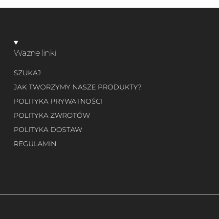
Ważne linki
SZUKAJ
JAK TWORZYMY NASZE PRODUKTY?
POLITYKA PRYWATNOŚCI
POLITYKA ZWROTÓW
POLITYKA DOSTAW
REGULAMIN