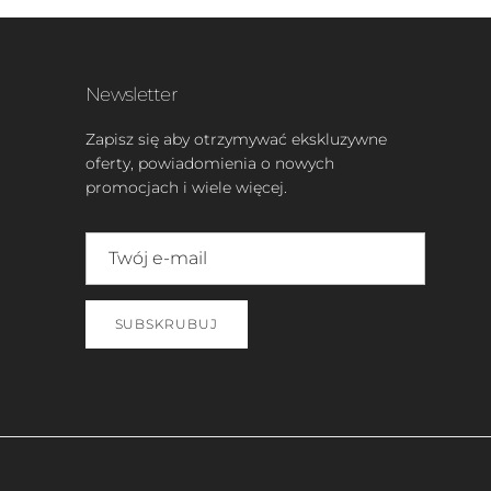
Newsletter
Zapisz się aby otrzymywać ekskluzywne
oferty, powiadomienia o nowych
promocjach i wiele więcej.
SUBSKRUBUJ