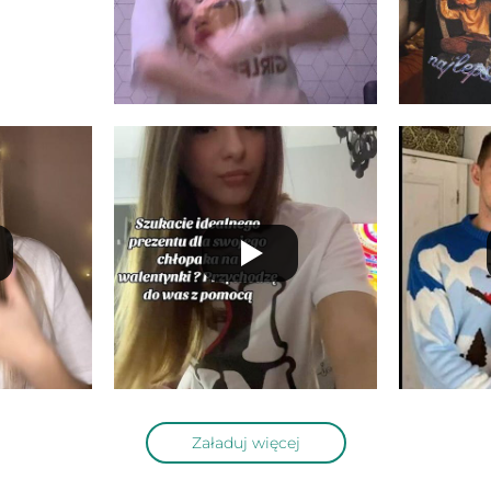
Załaduj więcej