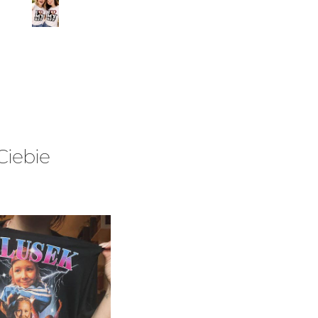
Ciebie