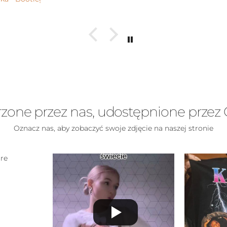
zone przez nas, udostępnione przez 
Oznacz nas, aby zobaczyć swoje zdjęcie na naszej stronie