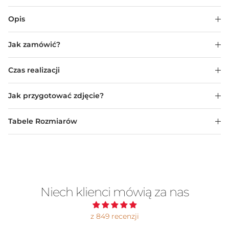
Opis
Jak zamówić?
Czas realizacji
Jak przygotować zdjęcie?
Tabele Rozmiarów
Niech klienci mówią za nas
z 849 recenzji