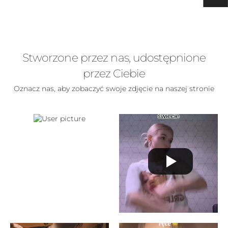
Stworzone przez nas, udostępnione
przez Ciebie
Oznacz nas, aby zobaczyć swoje zdjęcie na naszej stronie