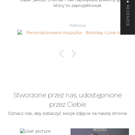
★ RECENZJE
który to zaprojektował.
Wiktoria
Stworzone przez nas, udostępnione
przez Ciebie
Oznacz nas, aby zobaczyć swoje zdjęcie na naszej stronie