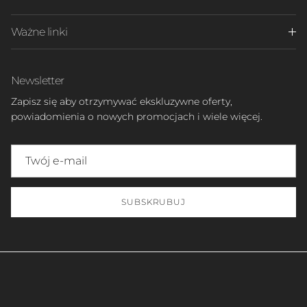
Ważne linki
Newsletter
Zapisz się aby otrzymywać ekskluzywne oferty,
powiadomienia o nowych promocjach i wiele więcej.
SUBSKRUBUJ