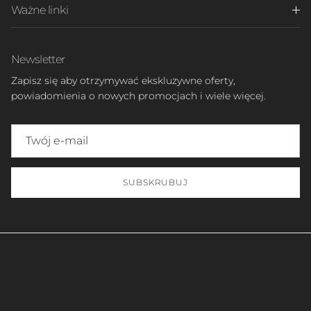
Ważne linki
Newsletter
Zapisz się aby otrzymywać ekskluzywne oferty,
powiadomienia o nowych promocjach i wiele więcej.
SUBSKRUBUJ