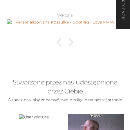
★ RECENZJE
Wiktoria
Stworzone przez nas, udostępnione
przez Ciebie
Oznacz nas, aby zobaczyć swoje zdjęcie na naszej stronie