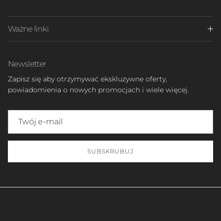
Ważne linki
Newsletter
Zapisz się aby otrzymywać ekskluzywne oferty,
powiadomienia o nowych promocjach i wiele więcej.
SUBSKRUBUJ