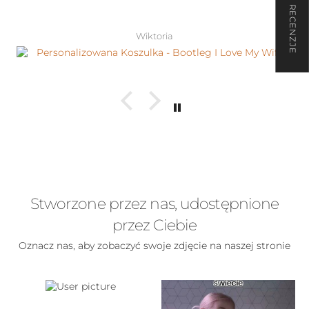
★ RECENZJE
Wiktoria
Stworzone przez nas, udostępnione
przez Ciebie
Oznacz nas, aby zobaczyć swoje zdjęcie na naszej stronie