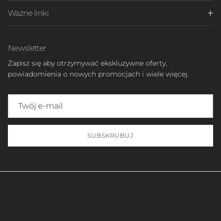
Ważne linki
Newsletter
Zapisz się aby otrzymywać ekskluzywne oferty,
powiadomienia o nowych promocjach i wiele więcej.
SUBSKRUBUJ