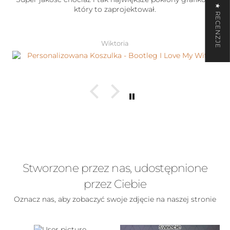
★ RECENZJE
który to zaprojektował.
Wiktoria
Stworzone przez nas, udostępnione
przez Ciebie
Oznacz nas, aby zobaczyć swoje zdjęcie na naszej stronie