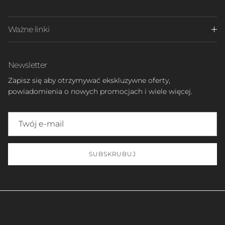
Ważne linki
Newsletter
Zapisz się aby otrzymywać ekskluzywne oferty,
powiadomienia o nowych promocjach i wiele więcej.
SUBSKRUBUJ