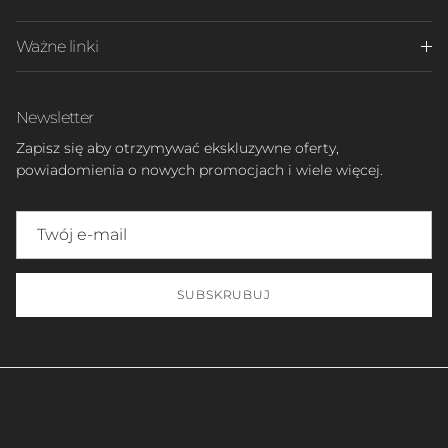
Ważne linki
Newsletter
Zapisz się aby otrzymywać ekskluzywne oferty,
powiadomienia o nowych promocjach i wiele więcej.
SUBSKRUBUJ