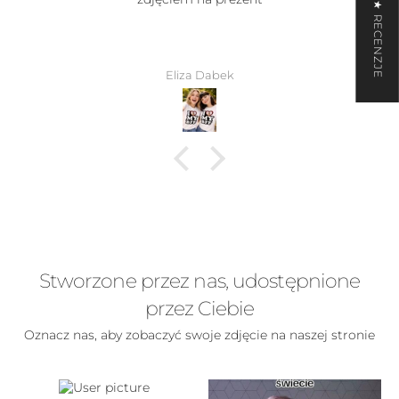
★ RECENZJE
Eliza Dabek
Stworzone przez nas, udostępnione
przez Ciebie
Oznacz nas, aby zobaczyć swoje zdjęcie na naszej stronie