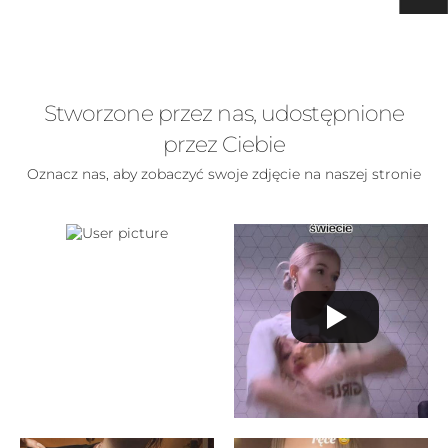
Stworzone przez nas, udostępnione
przez Ciebie
Oznacz nas, aby zobaczyć swoje zdjęcie na naszej stronie