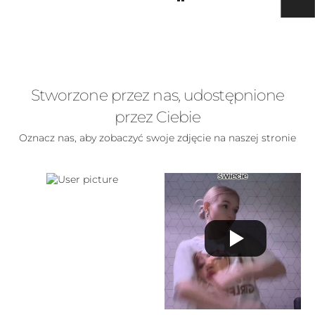
Stworzone przez nas, udostępnione
przez Ciebie
Oznacz nas, aby zobaczyć swoje zdjęcie na naszej stronie