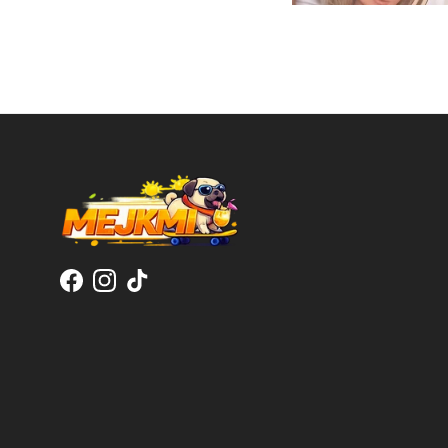
Facebook
Instagram
TikTok