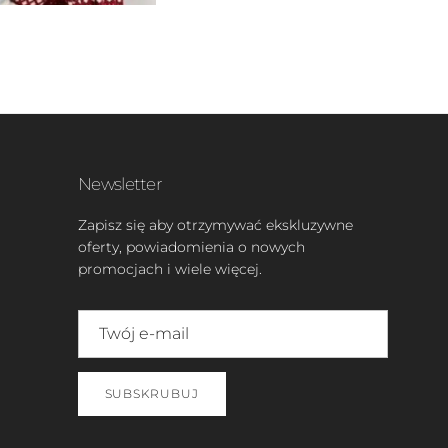
Newsletter
Zapisz się aby otrzymywać ekskluzywne
oferty, powiadomienia o nowych
promocjach i wiele więcej.
SUBSKRUBUJ