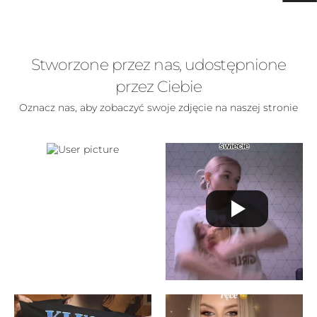
Stworzone przez nas, udostępnione
przez Ciebie
Oznacz nas, aby zobaczyć swoje zdjęcie na naszej stronie