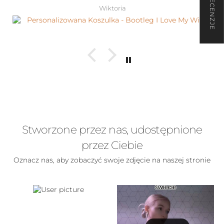
★ RECENZJE
Wiktoria
Stworzone przez nas, udostępnione
przez Ciebie
Oznacz nas, aby zobaczyć swoje zdjęcie na naszej stronie