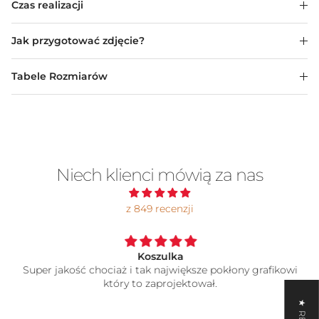
Czas realizacji
Jak przygotować zdjęcie?
Tabele Rozmiarów
Niech klienci mówią za nas
z 849 recenzji
Koszulka
Super jakość chociaż i tak największe pokłony grafikowi
który to zaprojektował.