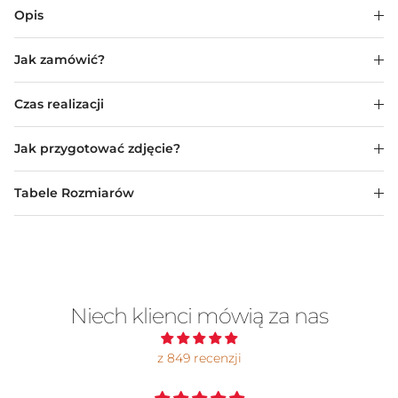
Opis
Jak zamówić?
Czas realizacji
Jak przygotować zdjęcie?
Tabele Rozmiarów
Niech klienci mówią za nas
z 849 recenzji