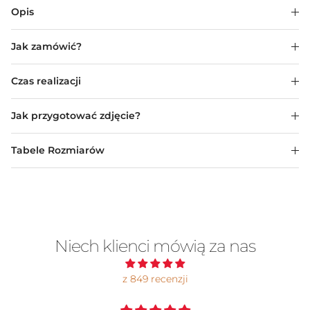
Opis
Jak zamówić?
Czas realizacji
Jak przygotować zdjęcie?
Tabele Rozmiarów
Niech klienci mówią za nas
z 849 recenzji