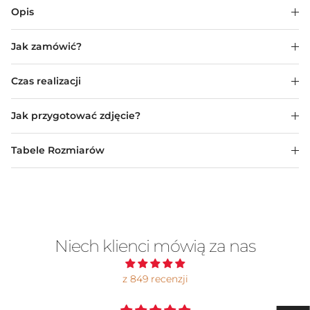
Opis
Jak zamówić?
Czas realizacji
Jak przygotować zdjęcie?
Tabele Rozmiarów
Niech klienci mówią za nas
z 849 recenzji