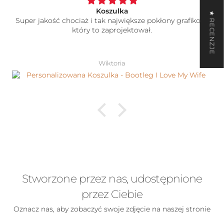
Koszulka
★ RECENZJE
Super jakość chociaż i tak największe pokłony grafikowi
który to zaprojektował.
Wiktoria
Stworzone przez nas, udostępnione
przez Ciebie
Oznacz nas, aby zobaczyć swoje zdjęcie na naszej stronie