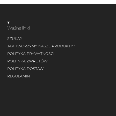
Ważne linki
SZUKAJ
JAK TWORZYMY NASZE PRODUKTY?
POLITYKA PRYWATNOŚCI
POLITYKA ZWROTÓW
POLITYKA DOSTAW
REGULAMIN