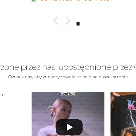
zone przez nas, udostępnione przez 
Oznacz nas, aby zobaczyć swoje zdjęcie na naszej stronie