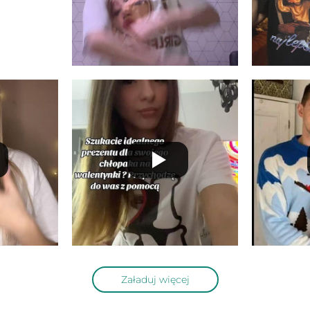
Załaduj więcej