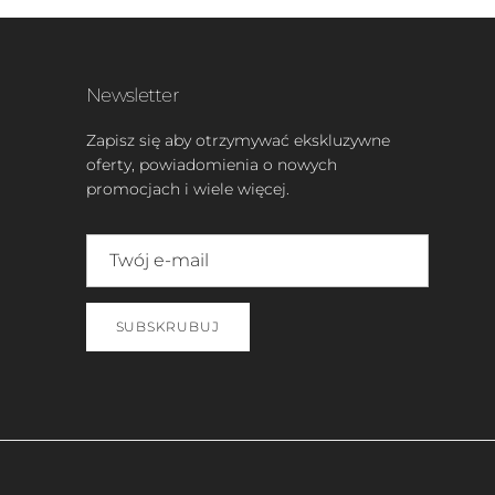
Newsletter
Zapisz się aby otrzymywać ekskluzywne
oferty, powiadomienia o nowych
promocjach i wiele więcej.
SUBSKRUBUJ