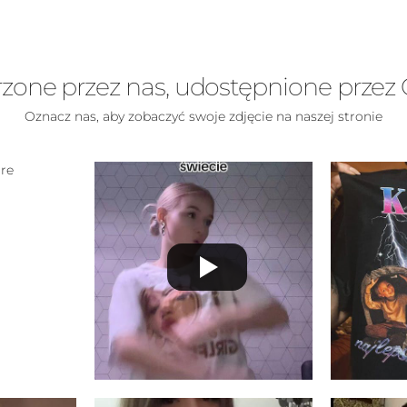
zone przez nas, udostępnione przez 
Oznacz nas, aby zobaczyć swoje zdjęcie na naszej stronie