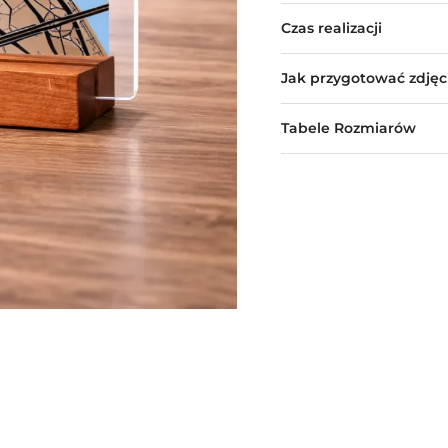
Czas realizacji
Jak przygotować zdjęc
Tabele Rozmiarów