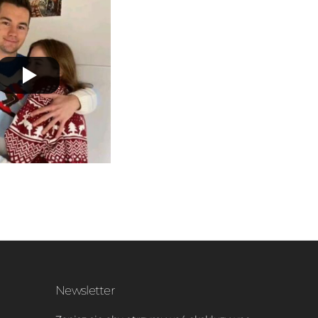
Newsletter