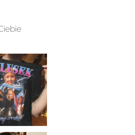
Ciebie