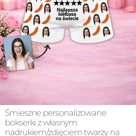
Śmieszne personalizowane
bokserki z własnym
nadrukiem/zdjęciem twarzy na