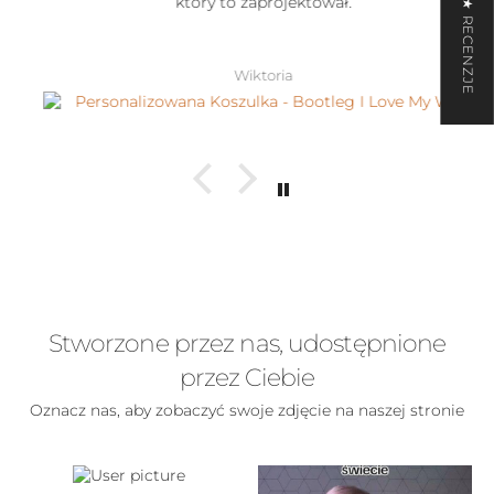
który to zaprojektował.
★ RECENZJE
Wiktoria
Stworzone przez nas, udostępnione
przez Ciebie
Oznacz nas, aby zobaczyć swoje zdjęcie na naszej stronie