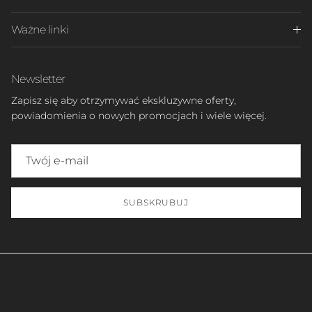
Ważne linki
Newsletter
Zapisz się aby otrzymywać ekskluzywne oferty,
powiadomienia o nowych promocjach i wiele więcej.
SUBSKRUBUJ