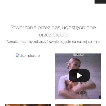
Stworzone przez nas, udostępnione
przez Ciebie
Oznacz nas, aby zobaczyć swoje zdjęcie na naszej stronie