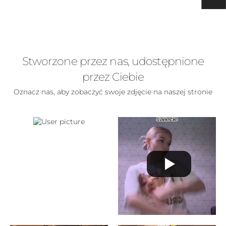
Stworzone przez nas, udostępnione
przez Ciebie
Oznacz nas, aby zobaczyć swoje zdjęcie na naszej stronie