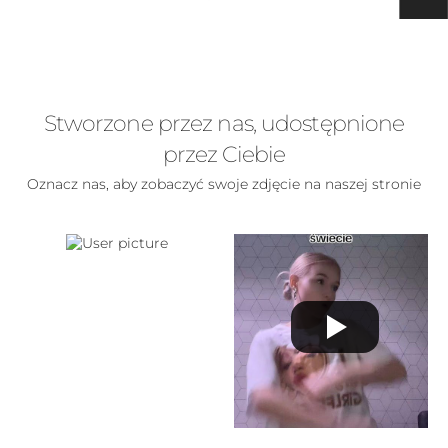
Stworzone przez nas, udostępnione
przez Ciebie
Oznacz nas, aby zobaczyć swoje zdjęcie na naszej stronie