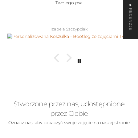
Twojego psa
★ RECENZJE
Izabela Szczypciak
Stworzone przez nas, udostępnione
przez Ciebie
Oznacz nas, aby zobaczyć swoje zdjęcie na naszej stronie