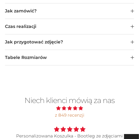
Jak zamówić?
Czas realizacji
Jak przygotować zdjęcie?
Tabele Rozmiarów
Niech klienci mówią za nas
z 849 recenzji
Personalizowana Koszulka - Bootleg ze zdjęciami