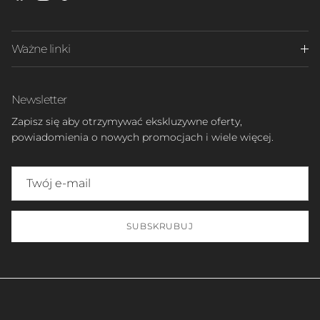
Ważne linki
Newsletter
Zapisz się aby otrzymywać ekskluzywne oferty,
powiadomienia o nowych promocjach i wiele więcej.
SUBSKRUBUJ