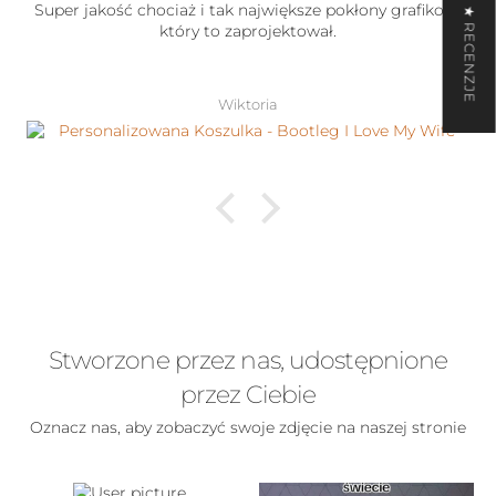
Super jakość chociaż i tak największe pokłony grafikowi
★ RECENZJE
który to zaprojektował.
Wiktoria
Stworzone przez nas, udostępnione
przez Ciebie
Oznacz nas, aby zobaczyć swoje zdjęcie na naszej stronie