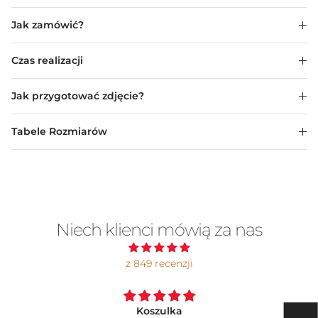
Jak zamówić?
Czas realizacji
Jak przygotować zdjęcie?
Tabele Rozmiarów
Niech klienci mówią za nas
z 849 recenzji
Koszulka