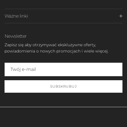
Ważne linki
Newsletter
Zapisz się aby otrzymywać ekskluzywne oferty,
powiadomienia o nowych promocjach i wiele więcej.
SUBSKRUBUJ