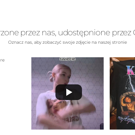
zone przez nas, udostępnione przez 
Oznacz nas, aby zobaczyć swoje zdjęcie na naszej stronie