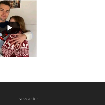
Newsletter