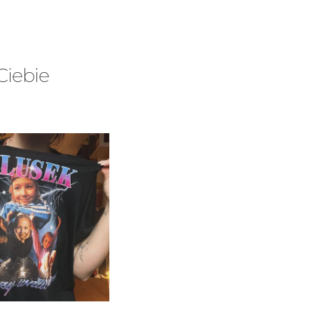
Ciebie