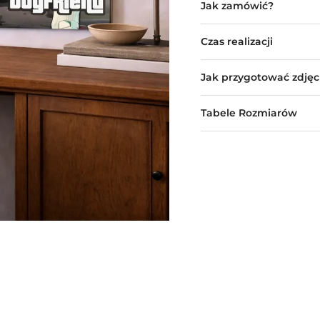
Jak zamówić?
Czas realizacji
Jak przygotować zdjęc
Tabele Rozmiarów