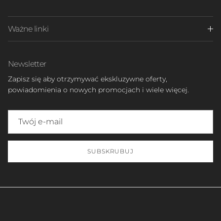
Ważne linki
Newsletter
Zapisz się aby otrzymywać ekskluzywne oferty,
powiadomienia o nowych promocjach i wiele więcej.
SUBSKRUBUJ