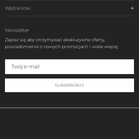
Ważne linki
Newsletter
Zapisz się aby otrzymywać ekskluzywne oferty,
powiadomienia o nowych promocjach i wiele więcej.
SUBSKRUBUJ