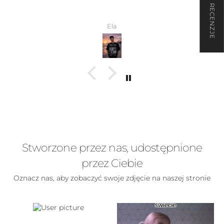
★ RECENZJE
Wiktoria
Stworzone przez nas, udostępnione
przez Ciebie
Oznacz nas, aby zobaczyć swoje zdjęcie na naszej stronie