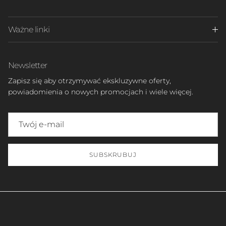
Ważne linki
Newsletter
Zapisz się aby otrzymywać ekskluzywne oferty,
powiadomienia o nowych promocjach i wiele więcej.
SUBSKRUBUJ